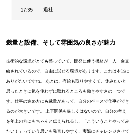
退社
17:35
裁量と設備、そして雰囲気の良さが魅力
技術的な環境がとても整っていて、開発に使う機材が一人一台支
給されているので、自由に試せる環境があります。これは本当に
ありがたいですね。 あとは、有給も取りやすくて、休みたいと
思ったときに気を使わずに取れるところも働きやすさの一つで
す。仕事の進め方にも裁量があって、自分のペースで仕事ができ
るのが大きいです。 上下関係も厳しくはないので、自分の考え
を年上の方にもちゃんと伝えられるし、「こういうことやってみ
たい！」っていう思いも発言しやすく、実際にチャレンジさせて