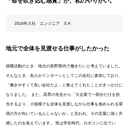
「命を吹き込む感覚」が、私のやりがい。
お知らせ
2016年入社 エンジニア S.A
地元で全体を見渡せる仕事がしたかった
就職活動のとき、地元の長野県内で働きたいと考えていました。
そんなとき、友人がインターンとしてこの会社に参加しており、
「働きやすくて良い会社だよ」と教えてくれたことがきっかけに
なりました。 また、高専の先生から「大企業で一部分だけを担
当するより、小規模でも全体を見渡しながら仕事を進められる環
境の方が向いているんじゃないか」と言われ、その言葉に強く共
感したのを覚えています。 実は学生時代、ロボコンに出てい