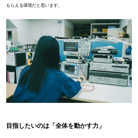
もらえる環境だと思います。
目指したいのは「全体を動かす力」