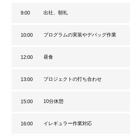
出社、朝礼
9:00
プログラムの実装やデバッグ作業
10:00
昼食
12:00
プロジェクトの打ち合わせ
13:00
10分休憩
15:00
イレギュラー作業対応
16:00