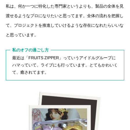
私は、何か一つに特化した専門家というよりも、製品の全体を見
渡せるようなプロになりたいと思ってます。全体の流れを把握し
て、プロジェクトを推進していけるような存在になれたらいいな
と思っています。
私のオフの過ごし方
最近は「FRUITS ZIPPER」っていうアイドルグループに
ハマっていて、ライブにも行っています。とてもかわいく
て、癒されてます。