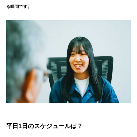
る瞬間です。
平日1日のスケジュールは？