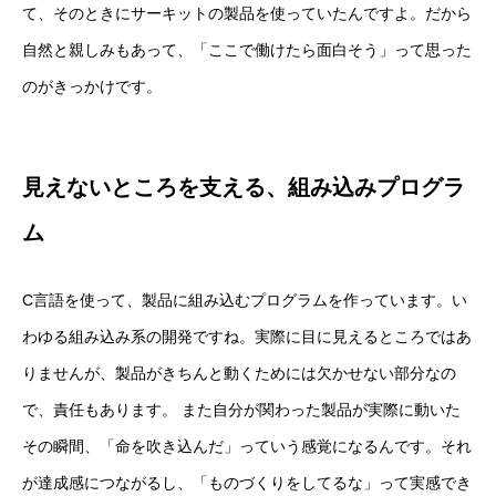
て、そのときにサーキットの製品を使っていたんですよ。だから
自然と親しみもあって、「ここで働けたら面白そう」って思った
のがきっかけです。
見えないところを支える、組み込みプログラ
ム
C言語を使って、製品に組み込むプログラムを作っています。い
わゆる組み込み系の開発ですね。実際に目に見えるところではあ
りませんが、製品がきちんと動くためには欠かせない部分なの
で、責任もあります。 また自分が関わった製品が実際に動いた
その瞬間、「命を吹き込んだ」っていう感覚になるんです。それ
が達成感につながるし、「ものづくりをしてるな」って実感でき