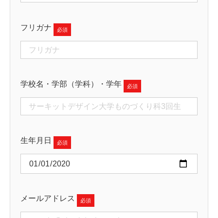
フリガナ
学校名・学部（学科）・学年
生年月日
メールアドレス