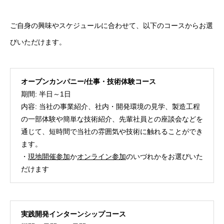
ご自身の興味やスケジュールに合わせて、以下のコースからお選
びいただけます。
オープンカンパニー/仕事・技術体験コース
期間: 半日～1日
内容: 当社の事業紹介、社内・開発環境の見学、製造工程
の一部体験や簡単な技術紹介、先輩社員との座談会などを
通じて、短時間で当社の雰囲気や技術に触れることができ
ます。
・
現地開催参加
か
オンライン参加
のいづれかをお選びいた
だけます
実践開発インターンシップコース