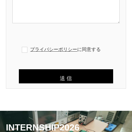
プライバシーポリシー
に同意する
INTERNSHIP2026