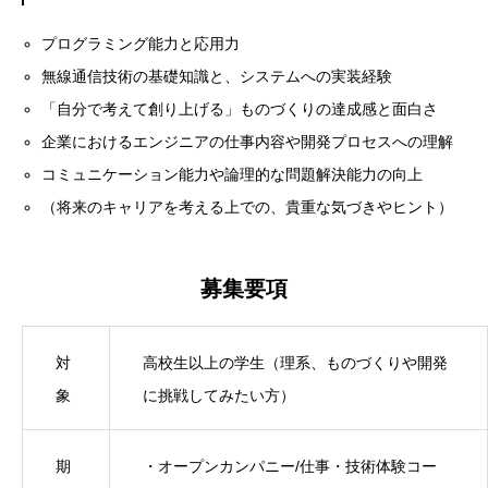
プログラミング能力と応用力
無線通信技術の基礎知識と、システムへの実装経験
「自分で考えて創り上げる」ものづくりの達成感と面白さ
企業におけるエンジニアの仕事内容や開発プロセスへの理解
コミュニケーション能力や論理的な問題解決能力の向上
（将来のキャリアを考える上での、貴重な気づきやヒント）
募集要項
対
高校生以上の学生（理系、ものづくりや開発
象
に挑戦してみたい方）
期
・オープンカンパニー/仕事・技術体験コー