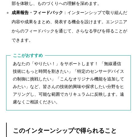
部を体験し、ものづくりへの理解を深めます。
成果報告・フィードバック
：インターンシップで取り組んだ
内容や成果をまとめ、発表する機会を設けます。エンジニア
からのフィードバックを通じて、さらなる学びを得ることが
できます。
ここがおすすめ
あなたの「やりたい！」をサポートします！ 「無線通信
技術にもっと時間を割きたい」「特定のセンサーデバイス
の制御に挑戦したい」「こんなオリジナル機能を追加して
みたい」など、皆さんの技術的興味や探求したい分野をヒ
アリングし、可能な範囲でカリキュラムに反映します。遠
慮なくご相談ください。
このインターンシップで得られること