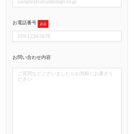
お電話番号
お問い合わせ内容