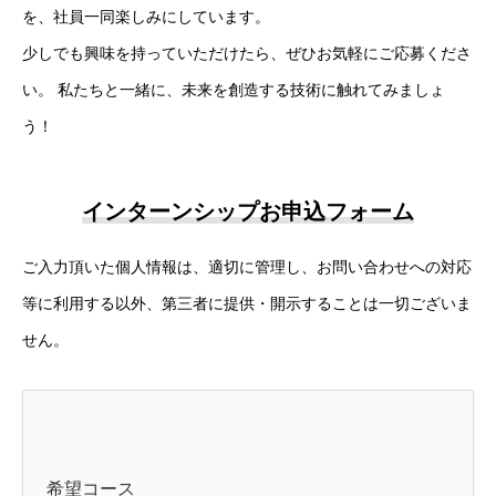
を、社員一同楽しみにしています。
少しでも興味を持っていただけたら、ぜひお気軽にご応募くださ
い。 私たちと一緒に、未来を創造する技術に触れてみましょ
う！
インターンシップお申込フォーム
ご入力頂いた個人情報は、適切に管理し、お問い合わせへの対応
等に利用する以外、第三者に提供・開示することは一切ございま
せん。
希望コース