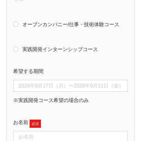
オープンカンパニー/仕事・技術体験コース
実践開発インターンシップコース
希望する期間
※実践開発コース希望の場合のみ
お名前