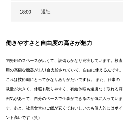
退社
18:00
働きやすさと自由度の高さが魅力
開発用のスペースが広くて、設備もかなり充実しています。検査
用の高額な機器が1人1台支給されていて、自由に使えるんです。
これは技術職にとってかなりありがたいですね。 また、仕事の
裁量が大きく、休暇も取りやすく、有給休暇も遠慮なく取れる雰
囲気があって、自分のペースで仕事ができるのが気に入っていま
す。あと、社員食堂のご飯が安くておいしいのも個人的にはポイ
ント高いです（笑）