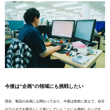
今後は“企画”の領域にも挑戦したい
現在、製品の企画にも関わっており、今後は技術に加えて、自分
のアイデアを製品として形にしていくことにも挑戦したいです。