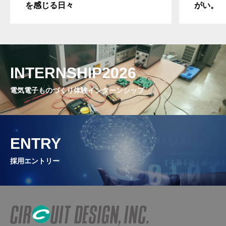
を感じる日々
がい。
INTERNSHIP2026
電気電子ものづくり体験インターンシップ
ENTRY
採用エントリー