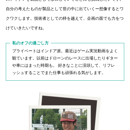
自分の考えたものが製品として世の中に出ていくー想像するとワ
クワクします。技術者としての枠を越えて、企画の面でも力をつ
けていきたいですね。
私のオフの過ごし方
プライベートはインドア派。最近はゲーム実況動画をよく
観ています。以前はドローンのレースに出場したりギター
や車にはまった時期も。 好きなことに没頭して、リフレ
ッシュすることでまた仕事も頑張れる気がします。