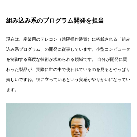
組み込み系のプログラム開発を担当
現在は、産業用のテレコン（遠隔操作装置）に搭載される「組み
込み系プログラム」の開発に従事しています。小型コンピュータ
を制御する高度な技術が求められる領域です。 自分が開発に関
わった製品が、実際に世の中で使われているのを見るとやっぱり
嬉しいですね。役に立っているという実感がやりがいになってい
ます。