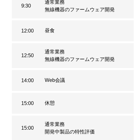
通常業務
9:30
無線機器のファームウェア開発
昼食
12:00
通常業務
12:50
無線機器のファームウェア開発
Web会議
14:00
休憩
15:00
通常業務
15:00
開発中製品の特性評価