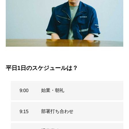
平日1日のスケジュールは？
始業・朝礼
9:00
部署打ち合わせ
9:15